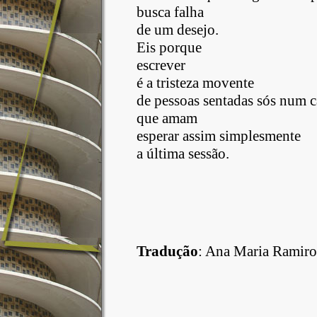
busca falha
de um desejo.
Eis porque
escrever
é a tristeza movente
de pessoas sentadas sós num c
que amam
esperar assim simplesmente
a última sessão.
Tradução
:
Ana Maria Ramiro